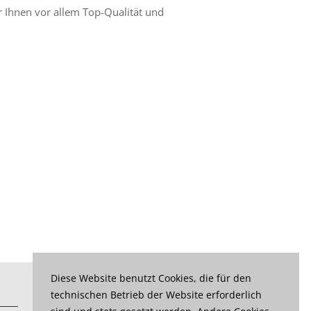
 Ihnen vor allem Top-Qualität und
Diese Website benutzt Cookies, die für den
technischen Betrieb der Website erforderlich