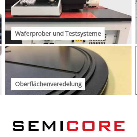
Waferprober und Testsysteme
Oberflächenveredelung