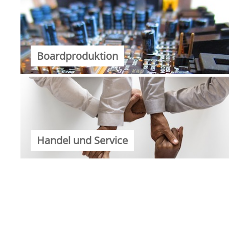
Boardproduktion
Handel und Service