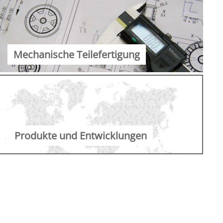
Mechanische Teilefertigung
Produkte und Entwicklungen