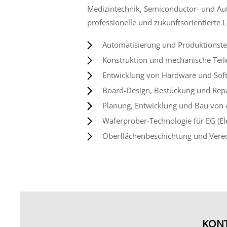
Medizintechnik, Semiconductor- und Au
professionelle und zukunftsorientierte 
Automatisierung und Produktionste
Konstruktion und mechanische Teil
Entwicklung von Hardware und Sof
Board-Design, Bestückung und Rep
Planung, Entwicklung und Bau von 
Waferprober-Technologie für EG (El
Oberflächenbeschichtung und Vere
KON